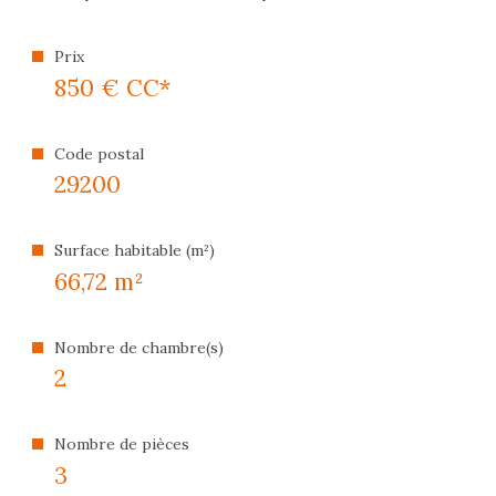
énergétique
Prix
850 €
CC*
Code postal
29200
Surface habitable (m²)
66,72 m²
Nombre de chambre(s)
2
Nombre de pièces
3