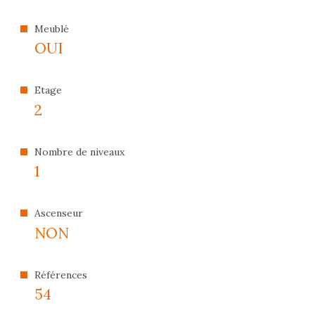
Meublé
OUI
Etage
2
Nombre de niveaux
1
Ascenseur
NON
Références
54