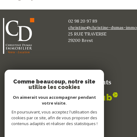
02 98 20 97 89
christine@christine-dumas-immobi
25 RUE TRAVERSE
29200
brest
Adhérents
Comme beaucoup, notre site
utilise les cookies
On aimerait vous accompagner pendant
votre visite.
En poursuivant, vous acceptez l'utilisation des
cookies par ce site, afin de vous proposer des
contenus adaptés et réaliser des statistiques !