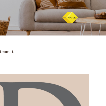
tement