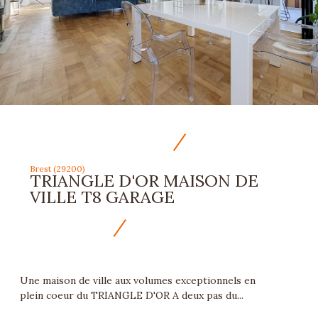
Brest (29200)
TRIANGLE D'OR MAISON DE
VILLE T8 GARAGE
Une maison de ville aux volumes exceptionnels en
plein coeur du TRIANGLE D'OR A deux pas du...