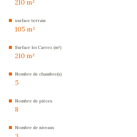
210 m²
surface terrain
105 m²
Surface loi Carrez (m²)
210 m²
Nombre de chambre(s)
5
Nombre de pièces
8
Nombre de niveaux
3